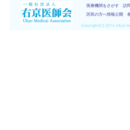
医療機関をさがす
訪
区民の方へ情報公開