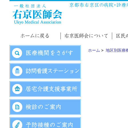
ホーム
>
地区別医療