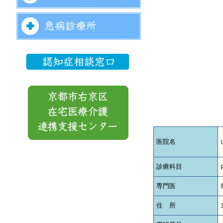
医院名
診療科目
専門医
住 所