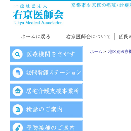
ホーム
>
地区別医療