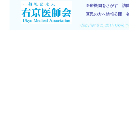
医療機関をさがす
訪
区民の方へ情報公開