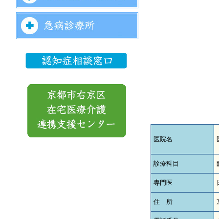
医院名
診療科目
専門医
住 所