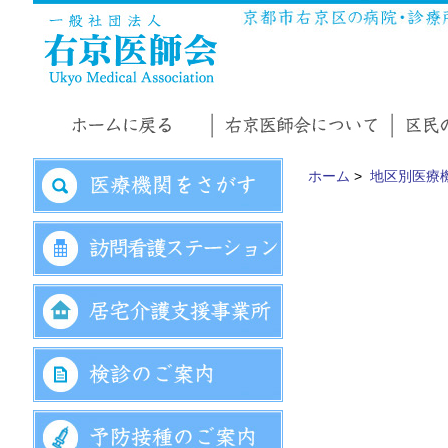
ホーム
>
地区別医療