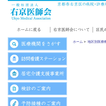
ホーム
>
地区別医療