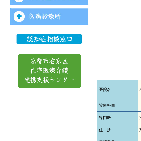
医院名
診療科目
専門医
住 所