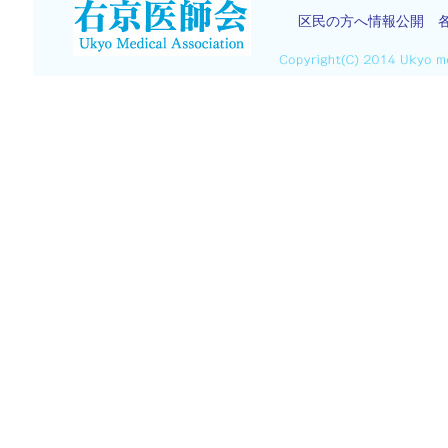
区民の方へ情報公開