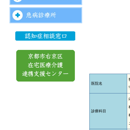
医院名
診療科目