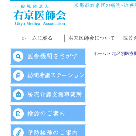
ホーム
>
地区別医療