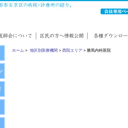
ホーム
>
地区別医療機関
>
西院エリア
> 勝馬内科医院