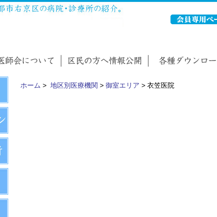
ホーム
>
地区別医療機関
>
御室エリア
> 衣笠医院