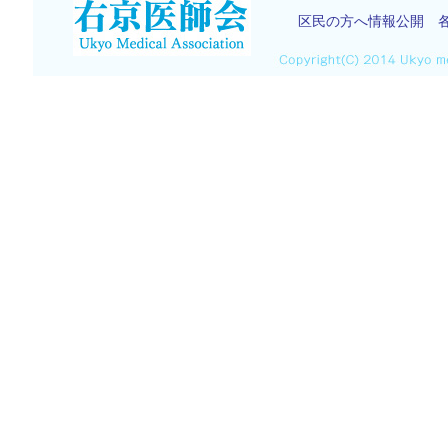
区民の方へ情報公開