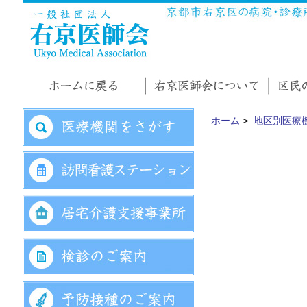
ホーム
>
地区別医療