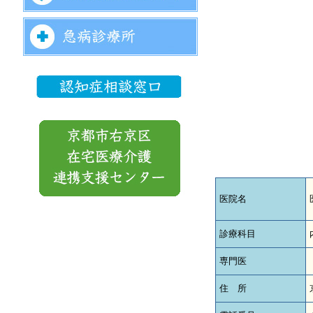
医院名
診療科目
専門医
住 所