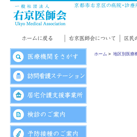
ホーム
>
地区別医療