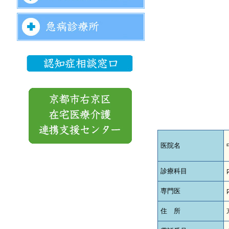
医院名
診療科目
専門医
住 所