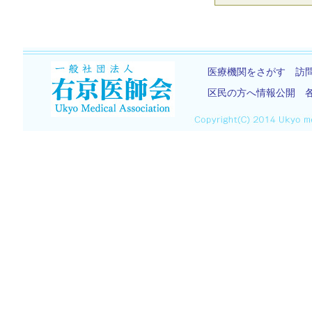
医療機関をさがす
訪
区民の方へ情報公開