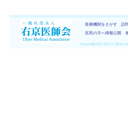
医療機関をさがす
訪
区民の方へ情報公開