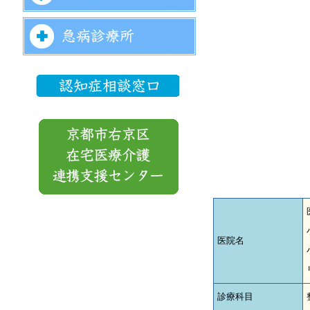
医院名
診療科目