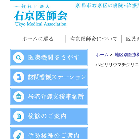
ホーム
>
地区別医療
ハビリリウマチクリニ